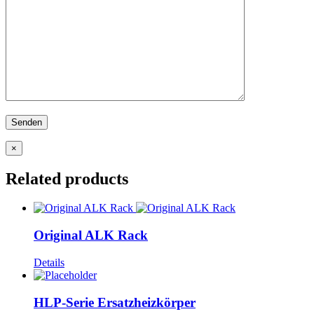
×
Related products
Original ALK Rack
Details
HLP-Serie Ersatzheizkörper