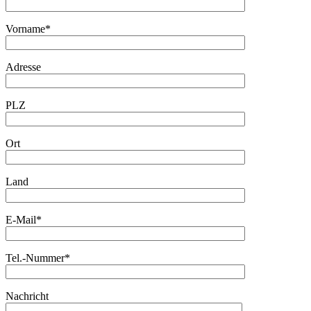
Vorname*
Adresse
PLZ
Ort
Land
E-Mail*
Tel.-Nummer*
Nachricht