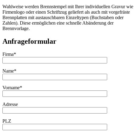
Wahlweise werden Brennstempel mit Ihrer individuellen Gravur wie
Firmenlogo oder einen Schriftzug geliefert als auch mit vorgefräste
Brennplatten mit austauschbaren Einzeltypen (Buchstaben oder
Zahlen). Diese ermöglichen eine schnelle Abänderung der
Brennvorlage.
Anfrageformular
Firma*
Name*
Vorname*
Adresse
PLZ