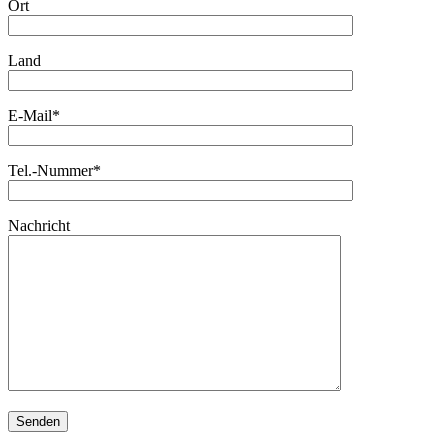
Ort
Land
E-Mail*
Tel.-Nummer*
Nachricht