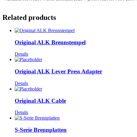
Related products
Original ALK Brennstempel
Details
Original ALK Lever Press Adapter
Details
Original ALK Cable
Details
S-Serie Brennplatten