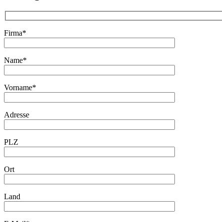
Firma*
Name*
Vorname*
Adresse
PLZ
Ort
Land